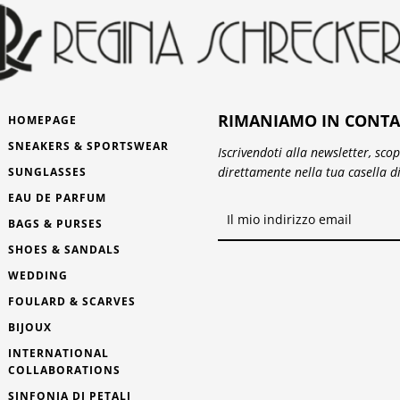
RIMANIAMO IN CONTA
HOMEPAGE
SNEAKERS & SPORTSWEAR
Iscrivendoti alla newsletter, sco
direttamente nella tua casella d
SUNGLASSES
EAU DE PARFUM
BAGS & PURSES
SHOES & SANDALS
WEDDING
FOULARD & SCARVES
BIJOUX
INTERNATIONAL
COLLABORATIONS
SINFONIA DI PETALI