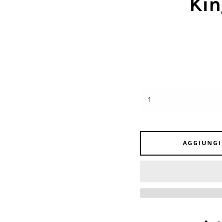
Kin
AGGIUNGI