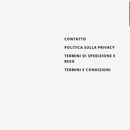
CONTATTO
POLITICA SULLA PRIVACY
TERMINI DI SPEDIZIONE E
RESO
TERMINI E CONDIZIONI