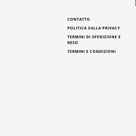
CONTATTO
POLITICA SULLA PRIVACY
TERMINI DI SPEDIZIONE E
RESO
TERMINI E CONDIZIONI