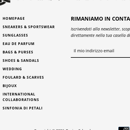
RIMANIAMO IN CONTA
HOMEPAGE
SNEAKERS & SPORTSWEAR
Iscrivendoti alla newsletter, sco
direttamente nella tua casella d
SUNGLASSES
EAU DE PARFUM
BAGS & PURSES
SHOES & SANDALS
WEDDING
FOULARD & SCARVES
BIJOUX
INTERNATIONAL
COLLABORATIONS
SINFONIA DI PETALI